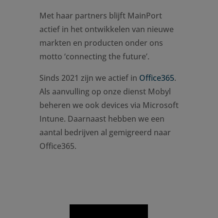
Met haar partners blijft MainPort
actief in het ontwikkelen van nieuwe
markten en producten onder ons
motto ‘connecting the future’.
Sinds 2021 zijn we actief in
Office365
.
Als aanvulling op onze dienst Mobyl
beheren we ook devices via Microsoft
Intune. Daarnaast hebben we een
aantal bedrijven al gemigreerd naar
Office365.