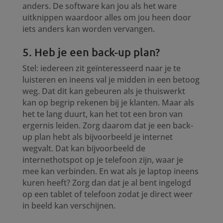
anders. De software kan jou als het ware
uitknippen waardoor alles om jou heen door
iets anders kan worden vervangen.
5. Heb je een back-up plan?
Stel: iedereen zit geïnteresseerd naar je te
luisteren en ineens val je midden in een betoog
weg. Dat dit kan gebeuren als je thuiswerkt
kan op begrip rekenen bij je klanten. Maar als
het te lang duurt, kan het tot een bron van
ergernis leiden. Zorg daarom dat je een back-
up plan hebt als bijvoorbeeld je internet
wegvalt. Dat kan bijvoorbeeld de
internethotspot op je telefoon zijn, waar je
mee kan verbinden. En wat als je laptop ineens
kuren heeft? Zorg dan dat je al bent ingelogd
op een tablet of telefoon zodat je direct weer
in beeld kan verschijnen.