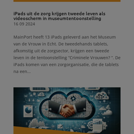
iPads uit de zorg krijgen tweede leven als
videoscherm in museumtentoonstelling
16 09 2024
MainPort heeft 13 iPads geleverd aan het Museum
van de Vrouw in Echt. De tweedehands tablets,
afkomstig uit de zorgsector, krijgen een tweede
leven in de tentoonstelling “Criminele Vrouwen? “. De
iPads komen van een zorgorganisatie, die de tablets
na een...