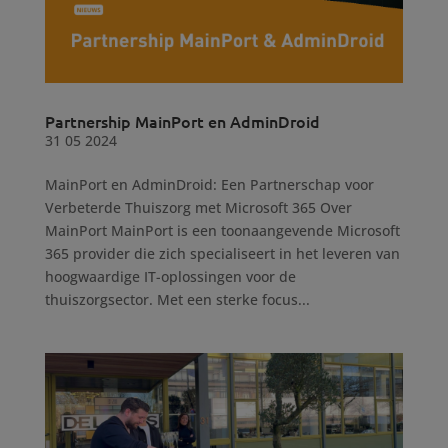
Partnership MainPort en AdminDroid
31 05 2024
MainPort en AdminDroid: Een Partnerschap voor
Verbeterde Thuiszorg met Microsoft 365 Over
MainPort MainPort is een toonaangevende Microsoft
365 provider die zich specialiseert in het leveren van
hoogwaardige IT-oplossingen voor de
thuiszorgsector. Met een sterke focus...