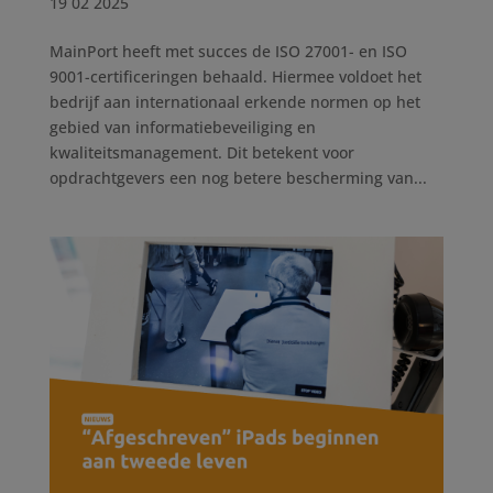
19 02 2025
MainPort heeft met succes de ISO 27001- en ISO
9001-certificeringen behaald. Hiermee voldoet het
bedrijf aan internationaal erkende normen op het
gebied van informatiebeveiliging en
kwaliteitsmanagement. Dit betekent voor
opdrachtgevers een nog betere bescherming van...