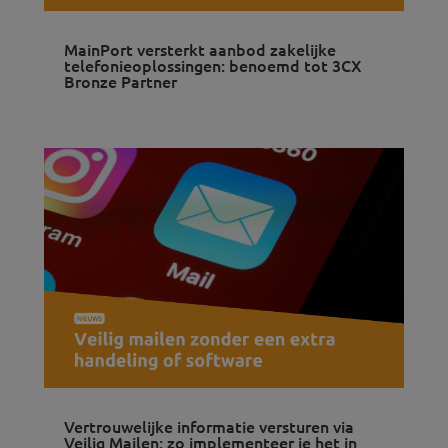
MainPort versterkt aanbod zakelijke
telefonieoplossingen: benoemd tot 3CX
Bronze Partner
Vertrouwelijke informatie versturen via
Veilig Mailen: zo implementeer je het in