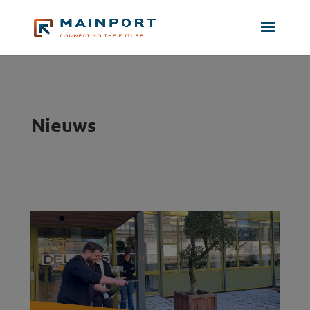
Nieuws