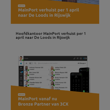
Hoofdkantoor MainPort verhuist per 1
april naar De Loods in Rijswijk